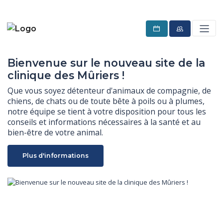
Bienvenue sur le nouveau site de la
clinique des Mûriers !
Que vous soyez détenteur d'animaux de compagnie, de 
chiens, de chats ou de toute bête à poils ou à plumes, 
notre équipe se tient à votre disposition pour tous les 
conseils et informations nécessaires à la santé et au 
bien-être de votre animal.
Plus d'informations