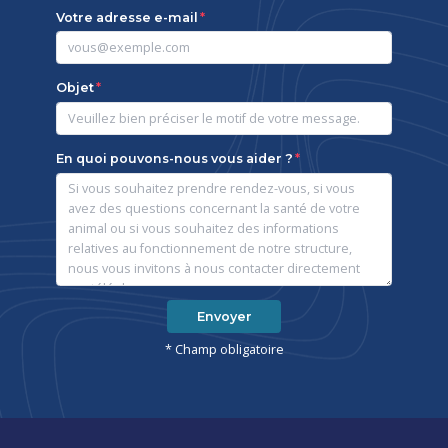
Votre adresse e-mail
Objet
En quoi pouvons-nous vous aider ?
Envoyer
* Champ obligatoire