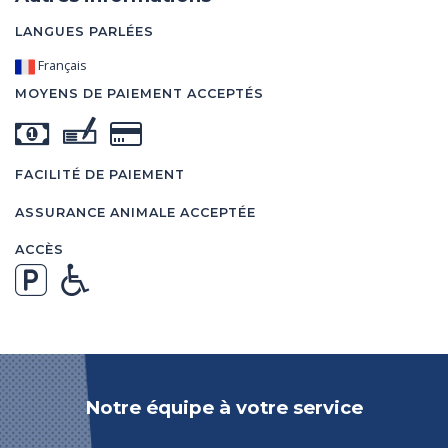
LANGUES PARLÉES
Français
MOYENS DE PAIEMENT ACCEPTÉS
FACILITÉ DE PAIEMENT
ASSURANCE ANIMALE ACCEPTÉE
ACCÈS
Notre équipe à votre service