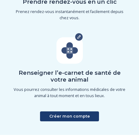
Prendre rendez-vous en un clic
Prenez rendez-vous instantanément et facilement depuis
chez vous.
Renseigner l’e-carnet de santé de
votre animal
Vous pourrez consulter les informations médicales de votre
animal à tout moment et en tous lieux.
Créer mon compte