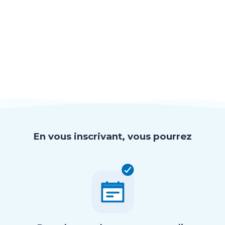
En vous inscrivant, vous pourrez