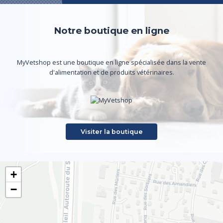
Notre boutique en ligne
MyVetshop est une boutique en ligne spécialisée dans la vente
d'alimentation et de produits vétérinaires.
Visiter la boutique
+
−